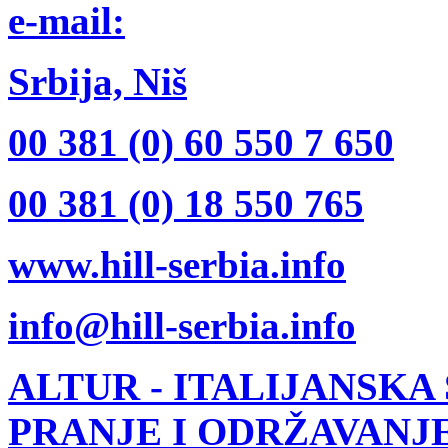
e-mail:
Srbija, Niš
00 381 (0) 60 550 7 650
00 381 (0) 18 550 765
www.hill-serbia.info
info@hill-serbia.info
ALTUR
- ITALIJANSKA
PRANJE I ODRŽAVANJ