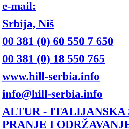
e-mail:
Srbija, Niš
00 381 (0) 60 550 7 650
00 381 (0) 18 550 765
www.hill-serbia.info
info@hill-serbia.info
ALTUR
- ITALIJANSKA
PRANJE I ODRŽAVANJ