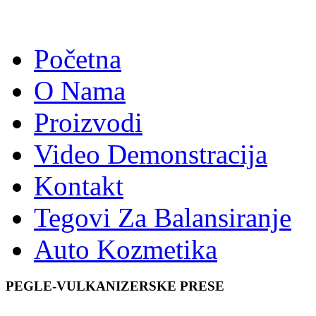
Početna
O Nama
Proizvodi
Video Demonstracija
Kontakt
Tegovi Za Balansiranje
Auto Kozmetika
PEGLE-VULKANIZERSKE PRESE