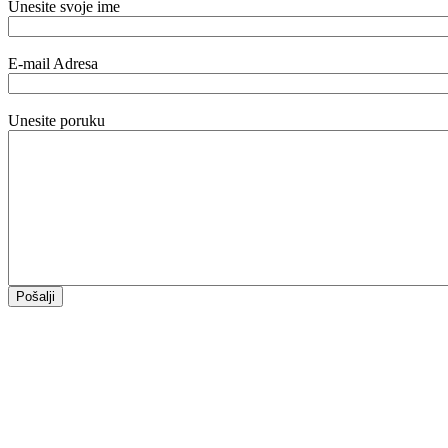
Unesite svoje ime
E-mail Adresa
Unesite poruku