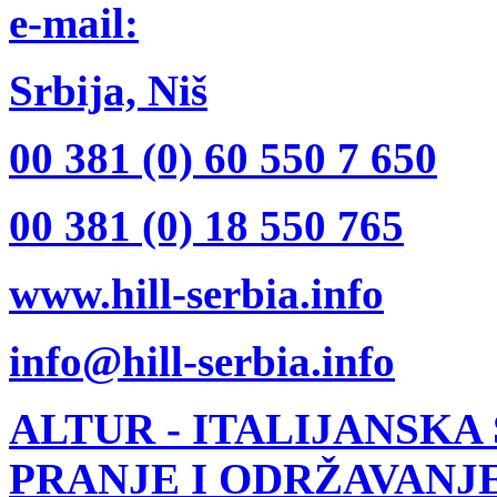
e-mail:
Srbija, Niš
00 381 (0) 60 550 7 650
00 381 (0) 18 550 765
www.hill-serbia.info
info@hill-serbia.info
ALTUR
- ITALIJANSKA
PRANJE I ODRŽAVANJ